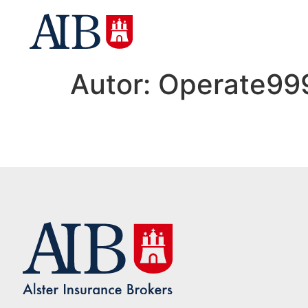
Autor:
Operate99