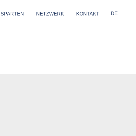
DE
SPARTEN
NETZWERK
KONTAKT