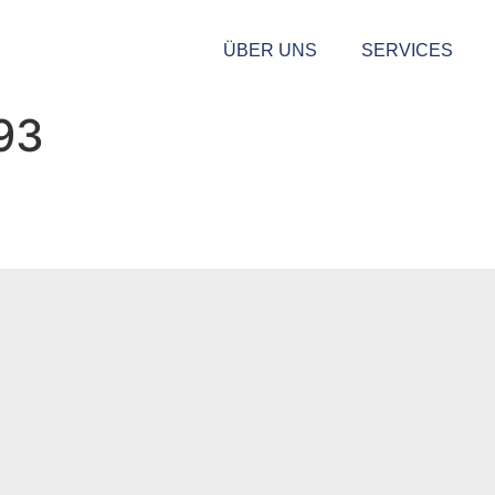
ÜBER UNS
SERVICES
93