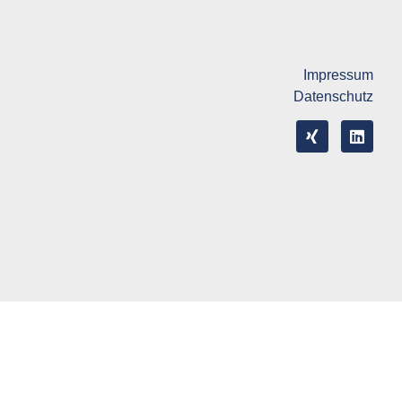
Impressum
Datenschutz